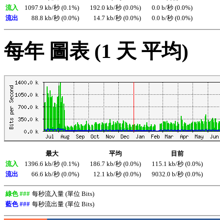
流入
1097.9 kb/秒 (0.1%)
192.0 kb/秒 (0.0%)
0.0 b/秒 (0.0%)
流出
88.8 kb/秒 (0.0%)
14.7 kb/秒 (0.0%)
0.0 b/秒 (0.0%)
每年 圖表 (1 天 平均)
最大
平均
目前
流入
1396.6 kb/秒 (0.1%)
186.7 kb/秒 (0.0%)
115.1 kb/秒 (0.0%)
流出
66.6 kb/秒 (0.0%)
12.1 kb/秒 (0.0%)
9032.0 b/秒 (0.0%)
綠色 ###
每秒流入量 (單位 Bits)
藍色 ###
每秒流出量 (單位 Bits)