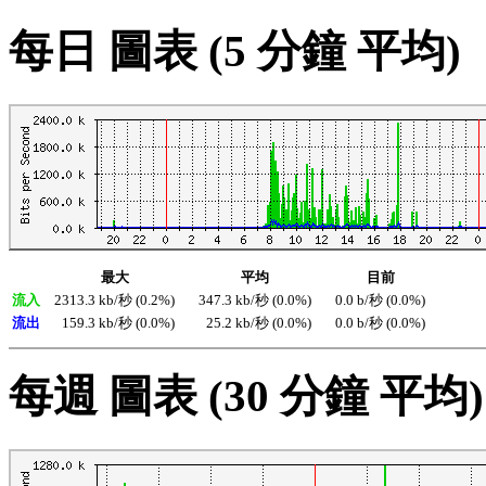
每日 圖表 (5 分鐘 平均)
最大
平均
目前
流入
2313.3 kb/秒 (0.2%)
347.3 kb/秒 (0.0%)
0.0 b/秒 (0.0%)
流出
159.3 kb/秒 (0.0%)
25.2 kb/秒 (0.0%)
0.0 b/秒 (0.0%)
每週 圖表 (30 分鐘 平均)