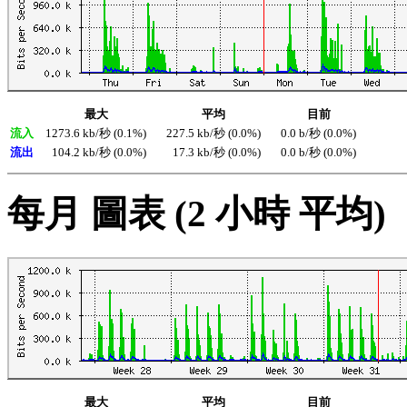
最大
平均
目前
流入
1273.6 kb/秒 (0.1%)
227.5 kb/秒 (0.0%)
0.0 b/秒 (0.0%)
流出
104.2 kb/秒 (0.0%)
17.3 kb/秒 (0.0%)
0.0 b/秒 (0.0%)
每月 圖表 (2 小時 平均)
最大
平均
目前